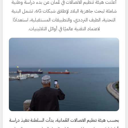
أعلنت هيئة تنظيم الاتصالات في عُمان عن بدء دراسة وطنية
شاملة لبحث جاهزية البلاد لإطلاق شبكات 6G، تشمل البنية
التحتية، الطيف الترددي، والتطبيقات المستقبلية، استعدادًا
لاعتماد التقنية عالميًا في أوائل الثلاثينيات.
بحسب هيئة تنظيم الاتصالات العُمانية، بدأت السلطنة تنفيذ دراسة