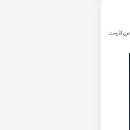
 الشرق الأوسط