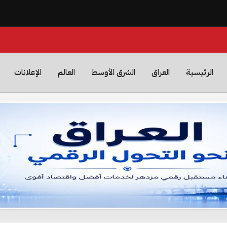
الرئيسية
العراق
الشرق الأوسط
العالم
الإعلانات
عم المستقبل الرقمي