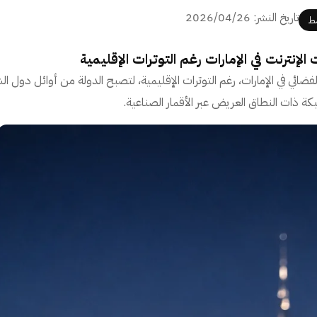
تاريخ النشر: 2026/04/26
سط
 الإنترنت الفضائي في الإمارات، رغم التوترات الإقليمية، لتصبح الدولة من أوائل دول
بكة ذات النطاق العريض عبر الأقمار الصناعية.