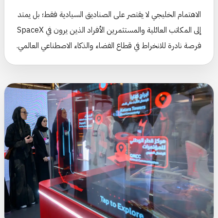
الاهتمام الخليجي لا يقتصر على الصناديق السيادية فقط؛ بل يمتد
إلى المكاتب العائلية والمستثمرين الأفراد الذين يرون في SpaceX
فرصة نادرة للانخراط في قطاع الفضاء والذكاء الاصطناعي العالمي.