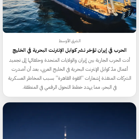
الشرق الأوسط
الحرب في إيران تؤخر نشر كوابل الإنترنت البحرية في الخليج
أدت الحرب الجارية بين إيران والولايات المتحدة وحلفائها إلى تجميد
أعمال مدّ كوابل الإنترنت البحرية في الخليج العربي، بعد أن أصدرت
الشركات المنفذة إشعارات “القوة القاهرة” بسبب المخاطر العسكرية
في البحر، مما يهدد خطط التحول الرقمي في المنطقة.