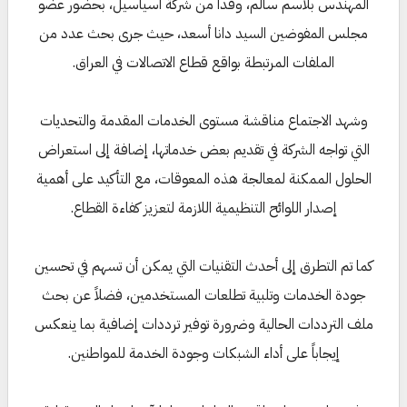
المهندس بلاسم سالم، وفداً من شركة آسياسيل، بحضور عضو
مجلس المفوضين السيد دانا أسعد، حيث جرى بحث عدد من
الملفات المرتبطة بواقع قطاع الاتصالات في العراق.
وشهد الاجتماع مناقشة مستوى الخدمات المقدمة والتحديات
التي تواجه الشركة في تقديم بعض خدماتها، إضافة إلى استعراض
الحلول الممكنة لمعالجة هذه المعوقات، مع التأكيد على أهمية
إصدار اللوائح التنظيمية اللازمة لتعزيز كفاءة القطاع.
كما تم التطرق إلى أحدث التقنيات التي يمكن أن تسهم في تحسين
جودة الخدمات وتلبية تطلعات المستخدمين، فضلاً عن بحث
ملف الترددات الحالية وضرورة توفير ترددات إضافية بما ينعكس
إيجاباً على أداء الشبكات وجودة الخدمة للمواطنين.