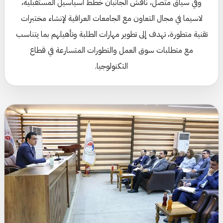
وفي سياق متصل، ناقش الجانبان خطط آسياسيل المستقبلية،
لاسيما في مجال التعاون مع الجامعات العراقية لإنشاء مختبرات
تقنية متطورة، تهدف إلى تطوير مهارات الطلبة وتأهيلهم بما يتناسب
مع متطلبات سوق العمل والتطورات المتسارعة في قطاع
التكنولوجيا.