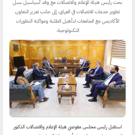
بحث رئيس هيئة الإعلام والاتصالات مع وفد آسياسيل سبل
تطوير خدمات الاتصالات في العراق، إلى جانب تعزيز التعاون
الأكاديمي مع الجامعات لتأهيل الطلبة ومواكبة التطورات
التكنولوجية.
استقبل رئيس مجلس مفوضي هيئة الإعلام والاتصالات الدكتور