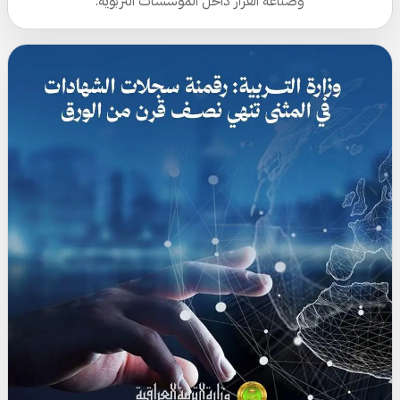
وصناعة القرار داخل المؤسسات التربوية.