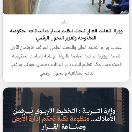
العراق
وزارة التعليم العالي تبحث تنظيم مسارات البيانات الحكومية
المفتوحة وتعزيز التحول الرقمي
عقدت وزارة التعليم العالي والبحث العلمي العراقية الاجتماع الأول
للجنة الوزارية الدائمة الخاصة بالبوابة الوطنية للبيانات الحكومية
المفتوحة، بهدف تنظيم آليات نشر البيانات وضمان جودتها ودقتها
لدعم الشفافية والتحول الرقمي.