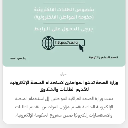
العراق
وزارة الصحة تدعو المواطنين لاستخدام المنصة الإلكترونية
لتقديم الطلبات والشكاوى
دعت وزارة الصحة العراقية المواطنين إلى استخدام المنصة
الإلكترونية الخاصة بقسم شؤون المواطنين لتقديم الطلبات
والاستفسارات إلكترونيًا ضمن مشروع الحكومة الإلكترونية.