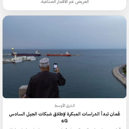
العريض عبر الأقمار الصناعية.
الشرق الأوسط
عُمان تبدأ الدراسات المبكرة لإطلاق شبكات الجيل السادس
6G