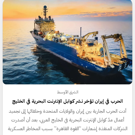
الشرق الأوسط
الحرب في إيران تؤخر نشر كوابل الإنترنت البحرية في الخليج
أدت الحرب الجارية بين إيران والولايات المتحدة وحلفائها إلى تجميد
أعمال مدّ كوابل الإنترنت البحرية في الخليج العربي، بعد أن أصدرت
الشركات المنفذة إشعارات “القوة القاهرة” بسبب المخاطر العسكرية