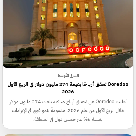
الشرق الأوسط
Ooredoo تحقق أرباحًا بقيمة 274 مليون دولار في الربع الأول
2026
أعلنت Ooredoo عن تحقيق أرباح صافية بلغت 274 مليون دولار
خلال الربع الأول من عام 2026، مدعومةً بنمو قوي في الإيرادات
بنسبة 6% عبر خمس دول في المنطقة.