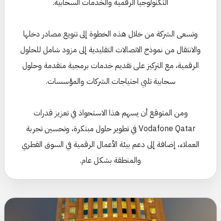
التكنولوجيا الرقمية والخدمات السحابية.
وتسعى الشركة من خلال هذه الخطوة إلى تنويع مصادر دخلها
والانتقال من نموذج الاتصالات التقليدية إلى مزود شامل للحلول
الرقمية، مع التركيز على تقديم خدمات برمجية متقدمة وحلول
سحابية تلبي احتياجات الشركات والمؤسسات.
ومن المتوقع أن يسهم هذا الاستحواذ في تعزيز قدرات
Vodafone Qatar في تطوير حلول مبتكرة، وتحسين تجربة
العملاء، إضافة إلى دعم بيئة الأعمال الرقمية في السوق القطري
والمنطقة بشكل عام.