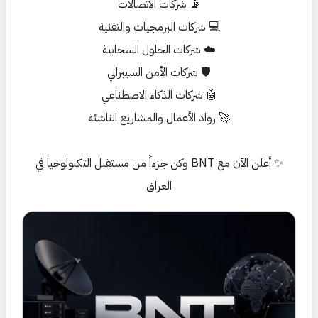
📡 شركات الاتصالات
💻 شركات البرمجيات والتقنية
☁️ شركات الحلول السحابية
🛡️ شركات الأمن السيبراني
🤖 شركات الذكاء الاصطناعي
🚀 رواد الأعمال والمشاريع الناشئة
✨ أعلن الآن مع BNT وكن جزءاً من مستقبل التكنولوجيا في
العراق