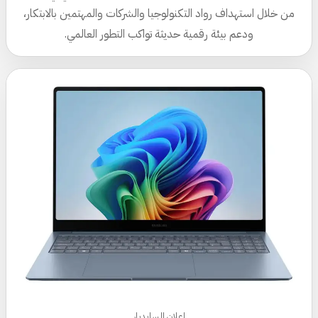
من خلال استهداف رواد التكنولوجيا والشركات والمهتمين بالابتكار،
ودعم بيئة رقمية حديثة تواكب التطور العالمي.
إعلان السايدبار