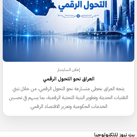
إعلان السايدبار
العراق نحو التحول الرقمي
يتجه العراق بخطى متسارعة نحو التحول الرقمي، من خلال تبني
التقنيات الحديثة وتطوير البنية التحتية الرقمية، بما يسهم في تحسين
الخدمات الحكومية وتعزيز الاقتصاد الرقمي.
بت نيوز للتكنولوجيا